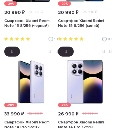
-20%
-20%
20 990 ₽
20 990 ₽
26 238 ₽
26 238 ₽
Смартфон Xiaomi Redmi
Смартфон Xiaomi Redmi
Note 15 8/256 (черный)
Note 15 8/256 (синий)
10
10
-20%
-20%
33 990 ₽
26 990 ₽
42 488 ₽
33 738 ₽
Смартфон Xiaomi Redmi
Смартфон Xiaomi Redmi
Note 14 Pro 12/512
Note 14 Pro 12/512