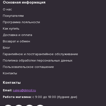
Основная информация
О нас
Покупателям
Программа лояльности
Как купить
Доставка и оплата
Возврат и обмен
Блог
Гарантийное и постгарантийное обслуживание
Политика обработки персональных данных
Пользовательское соглашение
Контакты
Контакты
Email:
sales@dimoll.ru
Работа магазина:
с 9:00 до 18:00 (будние дни)