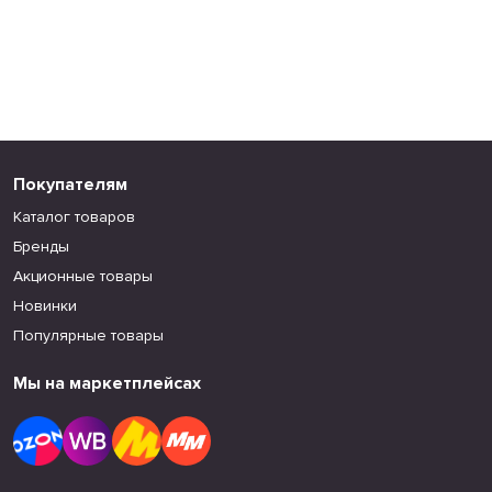
Покупателям
Каталог товаров
Бренды
Акционные товары
Новинки
Популярные товары
Мы на маркетплейсах