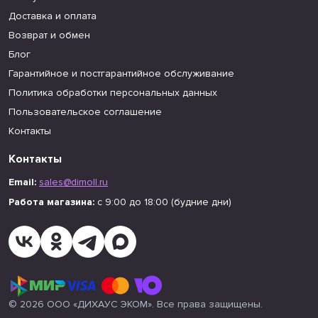
Доставка и оплата
Возврат и обмен
Блог
Гарантийное и постгарантийное обслуживание
Политика обработки персональных данных
Пользовательское соглашение
Контакты
Контакты
Email:
sales@dimoll.ru
Работа магазина:
с 9:00 до 18:00 (будние дни)
© 2026 ООО «ДИХАУС ЭКОМ». Все права защищены.