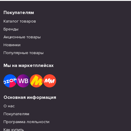
Покупателям
Каталог товаров
Бренды
Акционные товары
Новинки
Популярные товары
Мы на маркетплейсах
Основная информация
О нас
Покупателям
Программа лояльности
Как купить