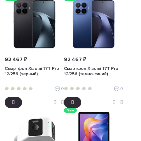
92 467 ₽
92 467 ₽
Смартфон Xiaomi 17T Pro
Смартфон Xiaomi 17T Pro
12/256 (черный)
12/256 (темно-синий)
0
0
New