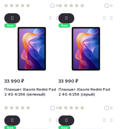
0
0
New
New
33 990 ₽
33 990 ₽
Планшет Xiaomi Redmi Pad
Планшет Xiaomi Redmi Pad
2 4G 4/256 (зеленый)
2 4G 4/256 (серый)
0
0
New
New