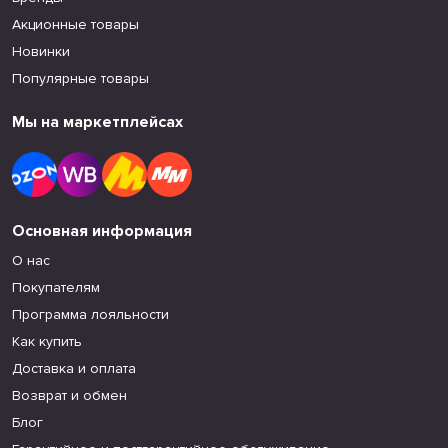
Акционные товары
Новинки
Популярные товары
Мы на маркетплейсах
Основная информация
О нас
Покупателям
Программа лояльности
Как купить
Доставка и оплата
Возврат и обмен
Блог