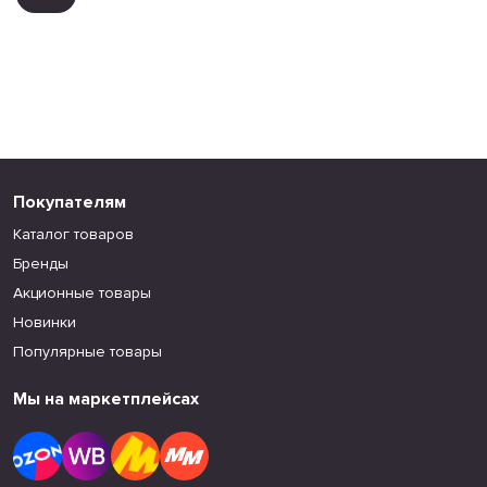
Покупателям
Каталог товаров
Бренды
Акционные товары
Новинки
Популярные товары
Мы на маркетплейсах