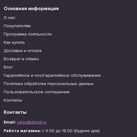
Основная информация
О нас
Покупателям
Программа лояльности
Как купить
Доставка и оплата
Возврат и обмен
Блог
Гарантийное и постгарантийное обслуживание
Политика обработки персональных данных
Пользовательское соглашение
Контакты
Контакты
Email:
sales@dimoll.ru
Работа магазина:
с 9:00 до 18:00 (будние дни)