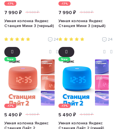
-17%
-17%
7 990 ₽
7 990 ₽
9 588 ₽
9 588 ₽
Умная колонка Яндекс
Умная колонка Яндекс
Станция Мини 3 (черный)
Станция Мини 3 (серый)
24
24
New
New
-17%
-17%
5 490 ₽
5 490 ₽
6 588 ₽
6 588 ₽
Умная колонка Яндекс
Умная колонка Яндекс
Станция Лайт 2
Станция Лайт 2 (синий)