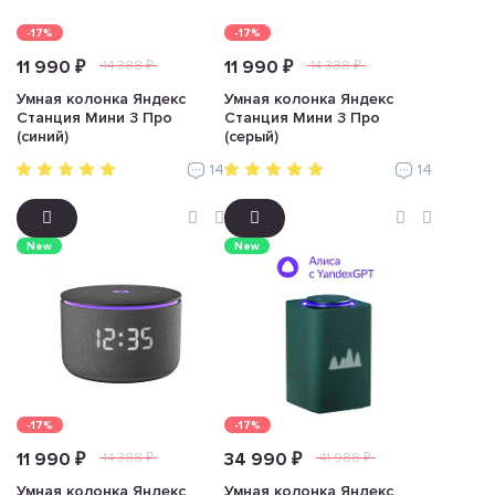
-17%
-17%
11 990 ₽
11 990 ₽
14 388 ₽
14 388 ₽
Умная колонка Яндекс
Умная колонка Яндекс
Станция Мини 3 Про
Станция Мини 3 Про
(синий)
(серый)
14
14
New
New
-17%
-17%
11 990 ₽
34 990 ₽
14 388 ₽
41 988 ₽
Умная колонка Яндекс
Умная колонка Яндекс