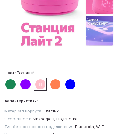
Цвет:
Розовый
Характеристики:
Материал корпуса
Пластик
Особенности
Микрофон, Подсветка
Тип беспроводного подключения
Bluetooth, Wi-Fi