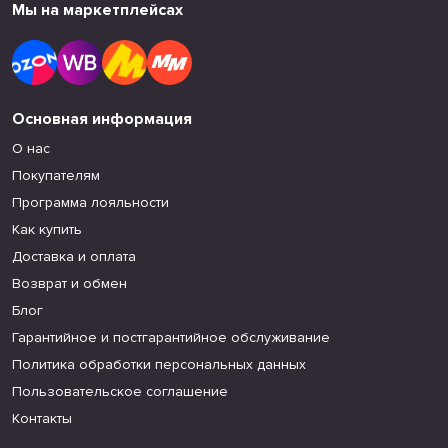
Мы на маркетплейсах
Основная информация
О нас
Покупателям
Программа лояльности
Как купить
Доставка и оплата
Возврат и обмен
Блог
Гарантийное и постгарантийное обслуживание
Политика обработки персональных данных
Пользовательское соглашение
Контакты