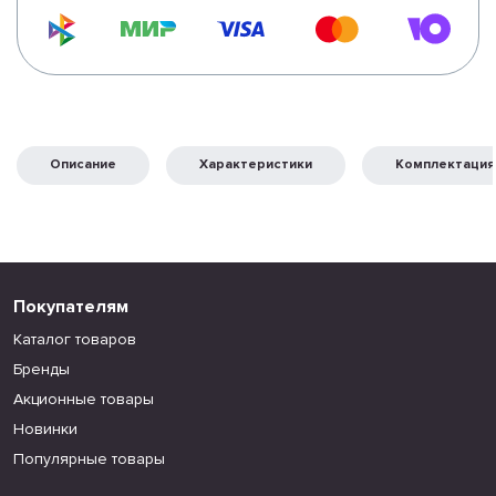
Описание
Характеристики
Комплектация
Покупателям
Каталог товаров
Бренды
Акционные товары
Новинки
Популярные товары