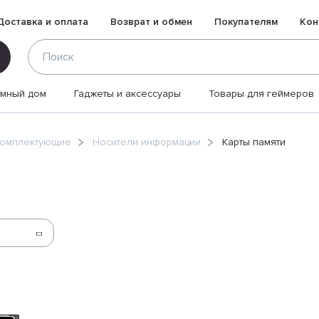
Доставка и оплата
Возврат и обмен
Покупателям
Кон
Умный дом
Гаджеты и аксессуары
Товары для геймеров
комплектующие
Носители информации
Карты памяти