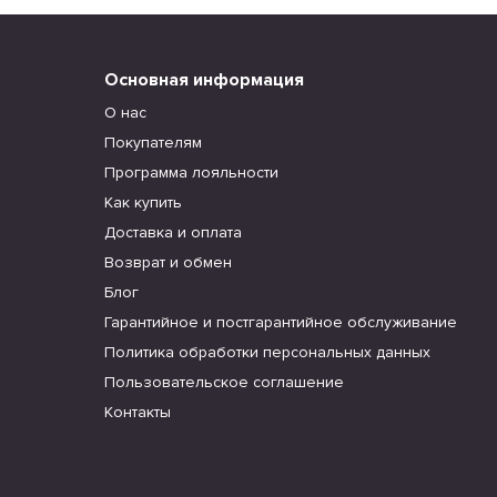
Основная информация
О нас
Покупателям
Программа лояльности
Как купить
Доставка и оплата
Возврат и обмен
Блог
Гарантийное и постгарантийное обслуживание
Политика обработки персональных данных
Пользовательское соглашение
Контакты