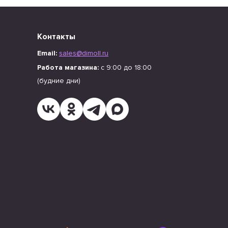
Контакты
Email:
sales@dimoll.ru
Работа магазина:
с 9:00 до 18:00
(будние дни)