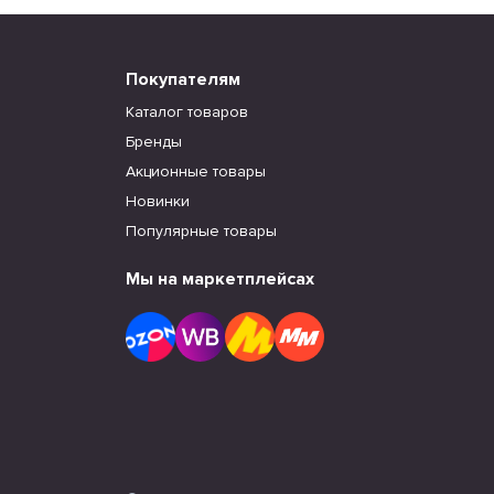
Покупателям
Каталог товаров
Бренды
Акционные товары
Новинки
Популярные товары
Мы на маркетплейсах