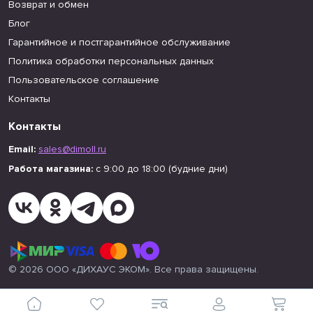
Возврат и обмен
Блог
Гарантийное и постгарантийное обслуживание
Политика обработки персональных данных
Пользовательское соглашение
Контакты
Контакты
Email:
sales@dimoll.ru
Работа магазина:
с 9:00 до 18:00 (будние дни)
© 2026 ООО «ДИХАУС ЭКОМ». Все права защищены.