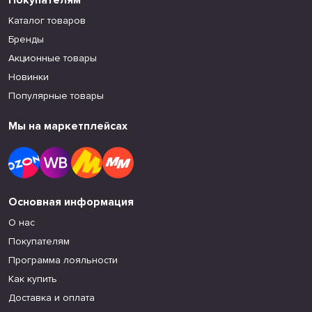
Покупателям
Каталог товаров
Бренды
Акционные товары
Новинки
Популярные товары
Мы на маркетплейсах
Основная информация
О нас
Покупателям
Программа лояльности
Как купить
Доставка и оплата