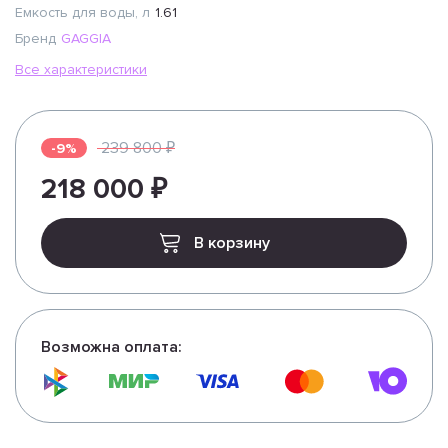
Емкость для воды, л
1.61
Бренд
GAGGIA
Все характеристики
239 800 ₽
-9%
218 000 ₽
В корзину
Возможна оплата: