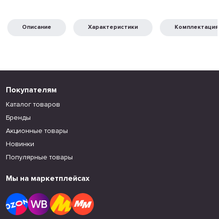
Описание
Характеристики
Комплектация
Покупателям
Каталог товаров
Бренды
Акционные товары
Новинки
Популярные товары
Мы на маркетплейсах