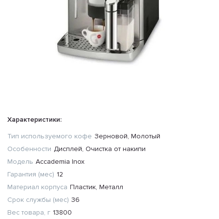
Характеристики:
Тип используемого кофе
Зерновой, Молотый
Особенности
Дисплей, Очистка от накипи
Модель
Accademia Inox
Гарантия (мес)
12
Материал корпуса
Пластик, Металл
Срок службы (мес)
36
Вес товара, г
13800