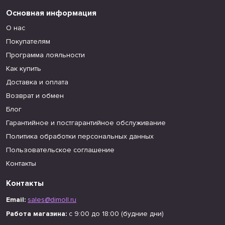
Основная информация
О нас
Покупателям
Программа лояльности
Как купить
Доставка и оплата
Возврат и обмен
Блог
Гарантийное и постгарантийное обслуживание
Политика обработки персональных данных
Пользовательское соглашение
Контакты
Контакты
Email:
sales@dimoll.ru
Работа магазина:
с 9:00 до 18:00 (будние дни)