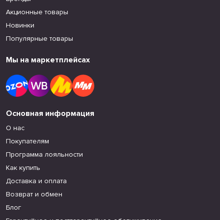
Акционные товары
Новинки
Популярные товары
Мы на маркетплейсах
Основная информация
О нас
Покупателям
Программа лояльности
Как купить
Доставка и оплата
Возврат и обмен
Блог