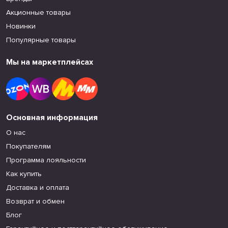
Акционные товары
Новинки
Популярные товары
Мы на маркетплейсах
Основная информация
О нас
Покупателям
Программа лояльности
Как купить
Доставка и оплата
Возврат и обмен
Блог