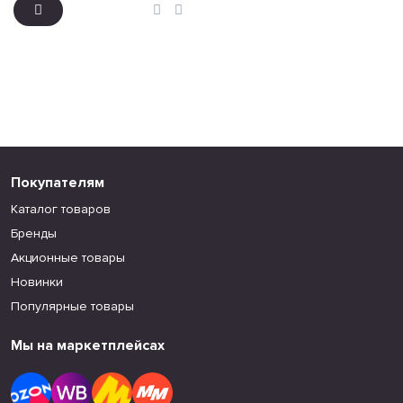
Покупателям
Каталог товаров
Бренды
Акционные товары
Новинки
Популярные товары
Мы на маркетплейсах