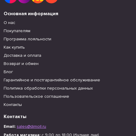
Основная информация
О нас
Покупателям
Программа лояльности
Как купить
Доставка и оплата
Возврат и обмен
Блог
Гарантийное и постгарантийное обслуживание
Политика обработки персональных данных
Пользовательское соглашение
Контакты
Контакты
Email:
sales@dimoll.ru
Работа магазина:
с 9:00 до 18:00 (будние дни)