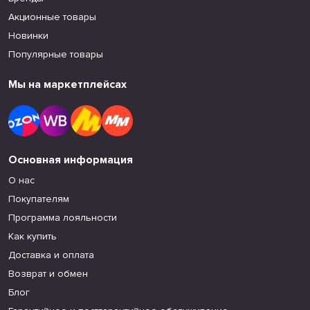
Акционные товары
Новинки
Популярные товары
Мы на маркетплейсах
Основная информация
О нас
Покупателям
Программа лояльности
Как купить
Доставка и оплата
Возврат и обмен
Блог