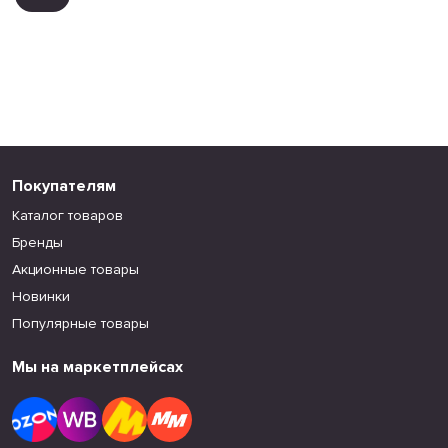
Покупателям
Каталог товаров
Бренды
Акционные товары
Новинки
Популярные товары
Мы на маркетплейсах