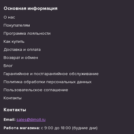
Основная информация
О нас
Покупателям
Программа лояльности
Как купить
Доставка и оплата
Возврат и обмен
Блог
Гарантийное и постгарантийное обслуживание
Политика обработки персональных данных
Пользовательское соглашение
Контакты
Контакты
Email:
sales@dimoll.ru
Работа магазина:
с 9:00 до 18:00 (будние дни)