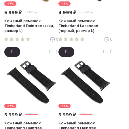
-17%
-17%
5 999 ₽
4 999 ₽
7 199 ₽
5 999 ₽
Кожаный ремешок
Кожаный ремешок
Timberland Daintree (хаки,
Timberland Lacandon
размер L)
(черный, размер L)
0
0
-17%
-17%
5 999 ₽
5 999 ₽
7 199 ₽
7 199 ₽
Кожаный ремешок
Кожаный ремешок
Timberland Daintree
Timberland Daintree