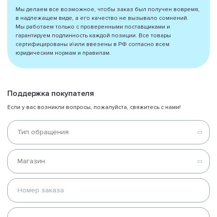
Мы делаем все возможное, чтобы заказ был получен вовремя,
в надлежащем виде, а его качество не вызывало сомнений.
Мы работаем только с проверенными поставщиками и
гарантируем подлинность каждой позиции. Все товары
сертифицированы и\или ввезены в РФ согласно всем
юридическим нормам и правилам.
Поддержка покупателя
Если у вас возникли вопросы, пожалуйста, свяжитесь с нами!