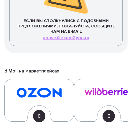
ЕСЛИ ВЫ СТОЛКНУЛИСЬ
С ПОДОБНЫМИ
ПРЕДЛОЖЕНИЯМИ, ПОЖАЛУЙСТА, СООБЩИТЕ
НАМ
НА E-MAIL
abuse@ecom2you.ru
diMoll на маркетплейсах