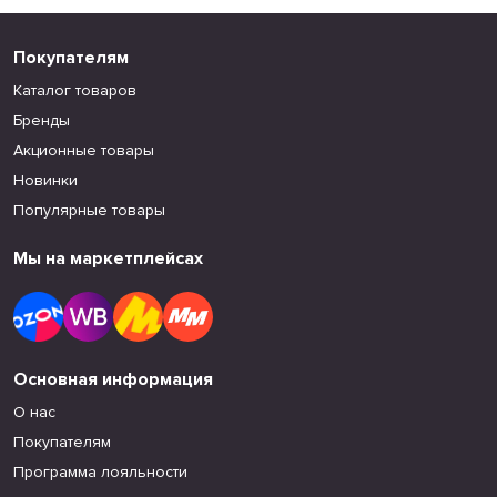
Покупателям
Каталог товаров
Бренды
Акционные товары
Новинки
Популярные товары
Мы на маркетплейсах
Основная информация
О нас
Покупателям
Программа лояльности