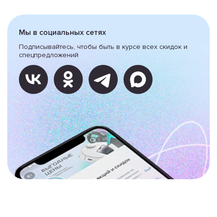
Мы в социальных сетях
Подписывайтесь, чтобы быть в курсе всех скидок и
спецпредложений