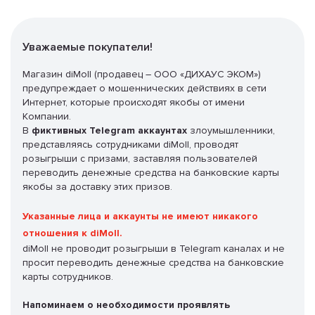
Уважаемые покупатели!
Магазин diMoll (продавец – ООО «ДИХАУС ЭКОМ»)
предупреждает о мошеннических действиях в сети
Интернет, которые происходят якобы от имени
Компании.
В
фиктивных Telegram аккаунтах
злоумышленники,
представляясь сотрудниками diMoll, проводят
розыгрыши с призами, заставляя пользователей
переводить денежные средства на банковские карты
якобы за доставку этих призов.
Указанные лица и аккаунты не имеют никакого
отношения к diMoll.
diMoll не проводит розыгрыши в Telegram каналах и не
просит переводить денежные средства на банковские
карты сотрудников.
Напоминаем о необходимости проявлять