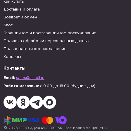
Как купить
Доставка и оплата
Возврат и обмен
Блог
Гарантийное и постгарантийное обслуживание
Политика обработки персональных данных
Пользовательское соглашение
Контакты
Контакты
Email:
sales@dimoll.ru
Работа магазина:
с 9:00 до 18:00 (будние дни)
© 2026 ООО «ДИХАУС ЭКОМ». Все права защищены.