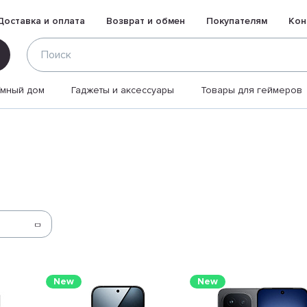
Доставка и оплата
Возврат и обмен
Покупателям
Кон
Умный дом
Гаджеты и аксессуары
Товары для геймеров
New
New