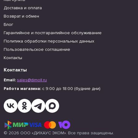
Доставка и оплата
Возврат и обмен
Блог
Гарантийное и постгарантийное обслуживание
Политика обработки персональных данных
Пользовательское соглашение
Контакты
Контакты
Email:
sales@dimoll.ru
Работа магазина:
с 9:00 до 18:00 (будние дни)
© 2026 ООО «ДИХАУС ЭКОМ». Все права защищены.