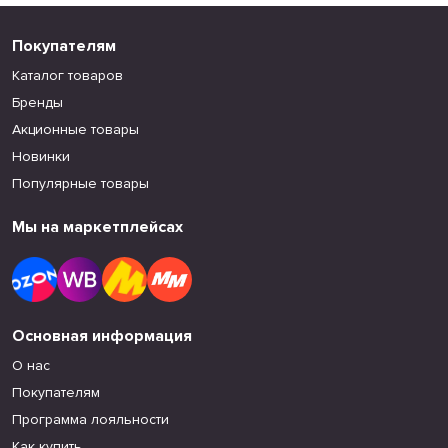
Покупателям
Каталог товаров
Бренды
Акционные товары
Новинки
Популярные товары
Мы на маркетплейсах
Основная информация
О нас
Покупателям
Программа лояльности
Как купить