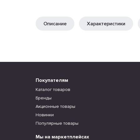
Описание
Характеристики
Покупателям
Каталог товаров
Бренды
Акционные товары
Новинки
Популярные товары
Мы на маркетплейсах