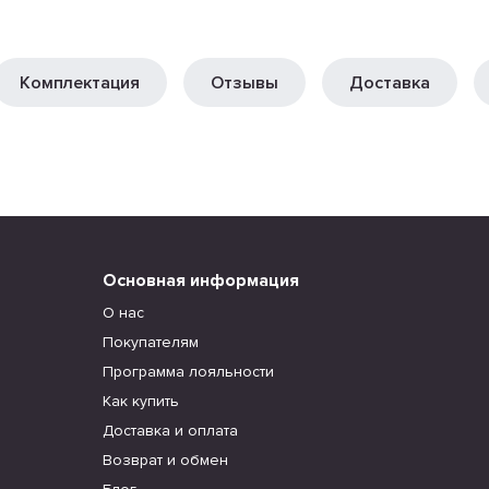
Комплектация
Отзывы
Доставка
Основная информация
О нас
Покупателям
Программа лояльности
Как купить
Доставка и оплата
Возврат и обмен