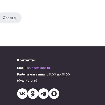
Оплата
Контакты
Email:
sales@dimoll.ru
Работа магазина:
с 9:00 до 18:00
(будние дни)