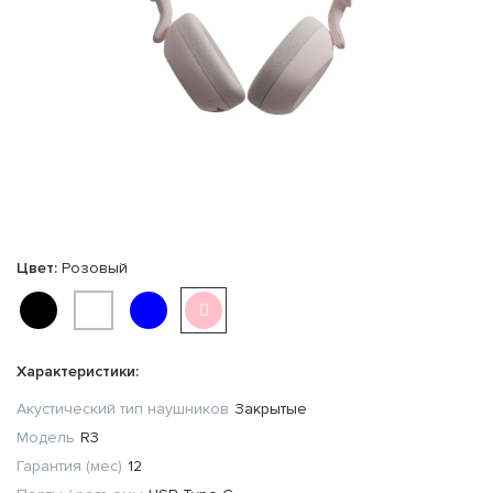
Цвет:
Розовый
Характеристики:
Акустический тип наушников
Закрытые
Модель
R3
Гарантия (мес)
12