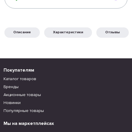
Описание
Характеристики
Отзывы
Покупателям
Каталог товаров
Бренды
Акционные товары
Новинки
Популярные товары
Мы на маркетплейсах