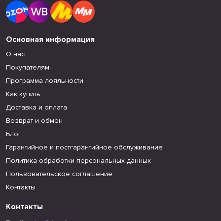
Основная информация
О нас
Покупателям
Программа лояльности
Как купить
Доставка и оплата
Возврат и обмен
Блог
Гарантийное и постгарантийное обслуживание
Политика обработки персональных данных
Пользовательское соглашение
Контакты
Контакты