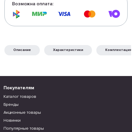
Возможна оплата:
Описание
Характеристики
Комплектация
Покупателям
Каталог товаров
Бренды
Акционные товары
Новинки
Популярные товары