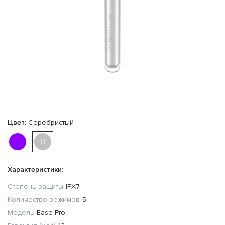
Цвет:
Серебристый
Характеристики:
Степень защиты
IPX7
Количество режимов
5
Модель
Ease Pro