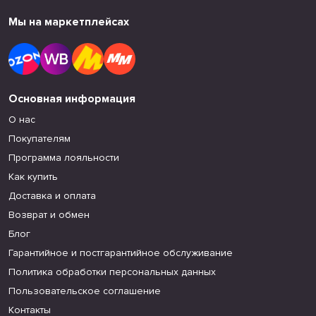
Мы на маркетплейсах
Основная информация
О нас
Покупателям
Программа лояльности
Как купить
Доставка и оплата
Возврат и обмен
Блог
Гарантийное и постгарантийное обслуживание
Политика обработки персональных данных
Пользовательское соглашение
Контакты