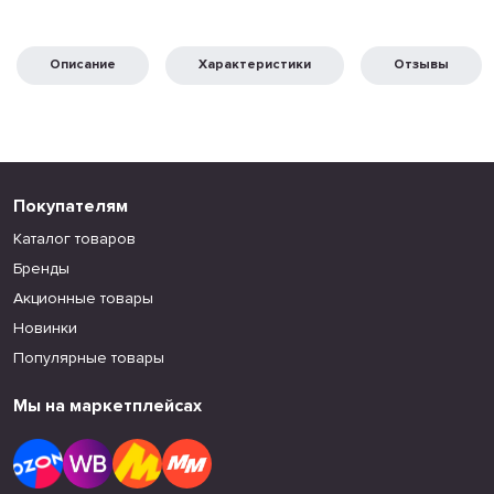
Описание
Характеристики
Отзывы
Покупателям
Каталог товаров
Бренды
Акционные товары
Новинки
Популярные товары
Мы на маркетплейсах