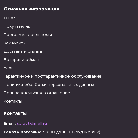
Основная информация
О нас
Покупателям
Программа лояльности
Как купить
Доставка и оплата
Возврат и обмен
Блог
Гарантийное и постгарантийное обслуживание
Политика обработки персональных данных
Пользовательское соглашение
Контакты
Контакты
Email:
sales@dimoll.ru
Работа магазина:
с 9:00 до 18:00 (будние дни)