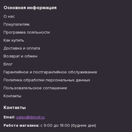
Основная информация
О нас
Покупателям
Программа лояльности
Как купить
Доставка и оплата
Возврат и обмен
Блог
Гарантийное и постгарантийное обслуживание
Политика обработки персональных данных
Пользовательское соглашение
Контакты
Контакты
Email:
sales@dimoll.ru
Работа магазина:
с 9:00 до 18:00 (будние дни)