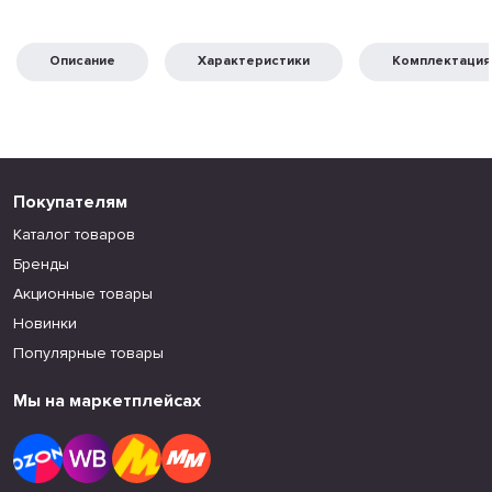
Описание
Характеристики
Комплектация
Покупателям
Каталог товаров
Бренды
Акционные товары
Новинки
Популярные товары
Мы на маркетплейсах