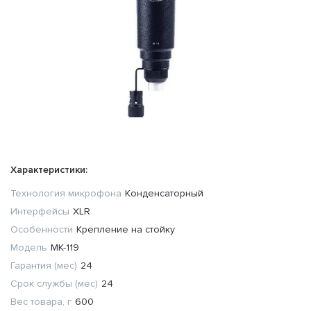
Характеристики:
Технология микрофона
Конденсаторный
Интерфейсы
XLR
Особенности
Крепление на стойку
Модель
МК-119
Гарантия (мес)
24
Срок службы (мес)
24
Вес товара, г
600