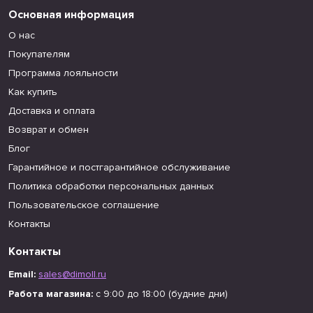
Основная информация
О нас
Покупателям
Программа лояльности
Как купить
Доставка и оплата
Возврат и обмен
Блог
Гарантийное и постгарантийное обслуживание
Политика обработки персональных данных
Пользовательское соглашение
Контакты
Контакты
Email:
sales@dimoll.ru
Работа магазина:
с 9:00 до 18:00 (будние дни)