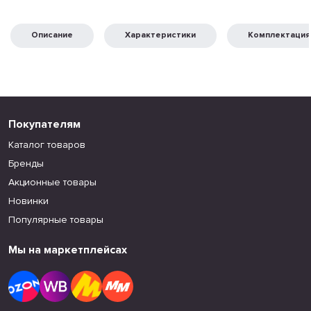
Описание
Характеристики
Комплектация
Покупателям
Каталог товаров
Бренды
Акционные товары
Новинки
Популярные товары
Мы на маркетплейсах