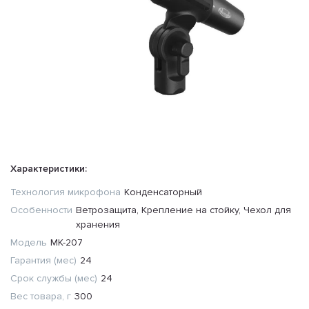
Характеристики:
Технология микрофона
Конденсаторный
Особенности
Ветрозащита, Крепление на стойку, Чехол для
хранения
Модель
МК-207
Гарантия (мес)
24
Срок службы (мес)
24
Вес товара, г
300