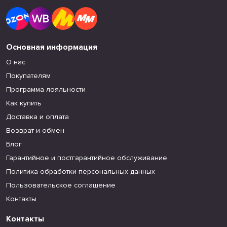
Основная информация
О нас
Покупателям
Программа лояльности
Как купить
Доставка и оплата
Возврат и обмен
Блог
Гарантийное и постгарантийное обслуживание
Политика обработки персональных данных
Пользовательское соглашение
Контакты
Контакты