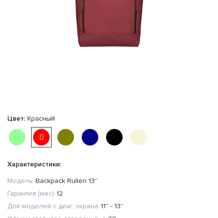
Цвет:
Красный
Характеристики:
Модель
Backpack Rullen 13''
Гарантия (мес)
12
Для моделей с диаг. экрана
11'' - 13''