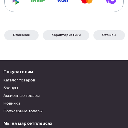
Описание
Характеристики
Отзывы
Покупателям
Каталог товаров
Бренды
Акционные товары
Новинки
Популярные товары
Мы на маркетплейсах