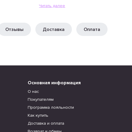
Читать далее
Отзывы
Доставка
Оплата
Основная информация
О нас
Покупателям
Программа лояльности
Как купить
Доставка и оплата
Возврат и обмен