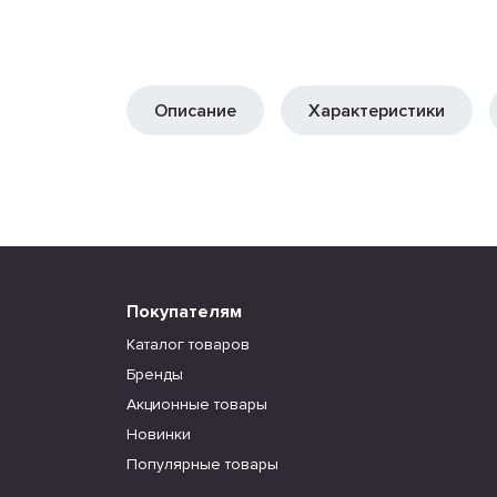
Описание
Характеристики
Покупателям
Каталог товаров
Бренды
Акционные товары
Новинки
Популярные товары