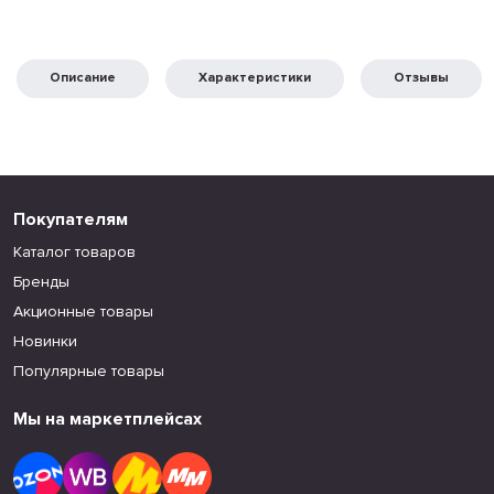
Описание
Характеристики
Отзывы
Покупателям
Каталог товаров
Бренды
Акционные товары
Новинки
Популярные товары
Мы на маркетплейсах