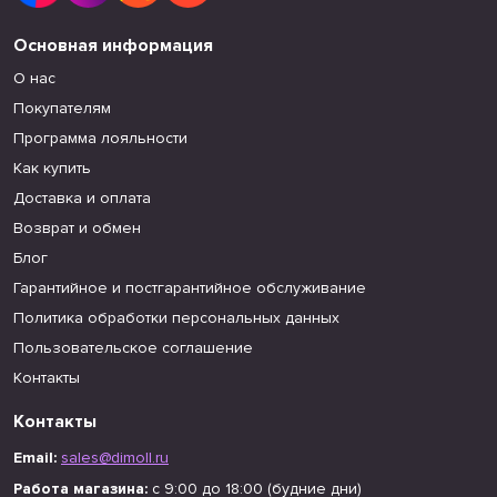
Основная информация
О нас
Покупателям
Программа лояльности
Как купить
Доставка и оплата
Возврат и обмен
Блог
Гарантийное и постгарантийное обслуживание
Политика обработки персональных данных
Пользовательское соглашение
Контакты
Контакты
Email:
sales@dimoll.ru
Работа магазина:
с 9:00 до 18:00 (будние дни)