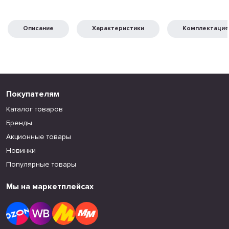
Описание
Характеристики
Комплектация
Покупателям
Каталог товаров
Бренды
Акционные товары
Новинки
Популярные товары
Мы на маркетплейсах