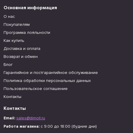
Основная информация
О нас
Покупателям
Программа лояльности
Как купить
Доставка и оплата
Возврат и обмен
Блог
Гарантийное и постгарантийное обслуживание
Политика обработки персональных данных
Пользовательское соглашение
Контакты
Контакты
Email:
sales@dimoll.ru
Работа магазина:
с 9:00 до 18:00 (будние дни)