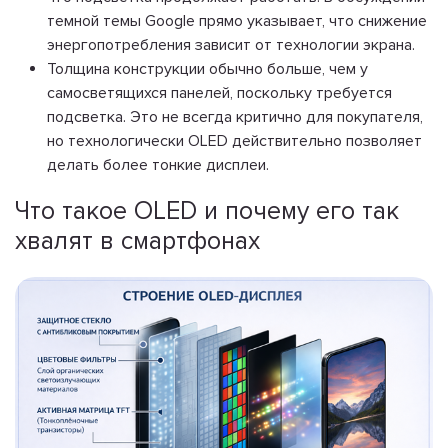
темной темы Google прямо указывает, что снижение
энергопотребления зависит от технологии экрана.
Толщина конструкции обычно больше, чем у
самосветящихся панелей, поскольку требуется
подсветка. Это не всегда критично для покупателя,
но технологически OLED действительно позволяет
делать более тонкие дисплеи.
Что такое OLED и почему его так
хвалят в смартфонах