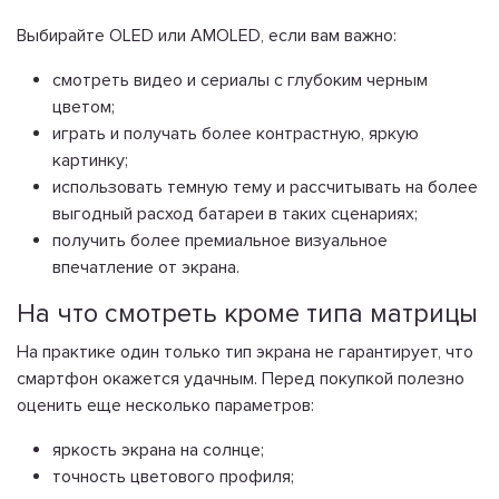
Выбирайте OLED или AMOLED, если вам важно:
смотреть видео и сериалы с глубоким черным
цветом;
играть и получать более контрастную, яркую
картинку;
использовать темную тему и рассчитывать на более
выгодный расход батареи в таких сценариях;
получить более премиальное визуальное
впечатление от экрана.
На что смотреть кроме типа матрицы
На практике один только тип экрана не гарантирует, что
смартфон окажется удачным. Перед покупкой полезно
оценить еще несколько параметров:
яркость экрана на солнце;
точность цветового профиля;