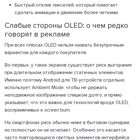
Быстрый отклик пикселей, который помогает
сделать анимации и движение более четкими.
Слабые стороны OLED: о чем редко
говорят в рекламе
При всех плюсах OLED нельзя назвать безупречным
вариантом для каждого покупателя.
Во-первых, у таких экранов существует риск выгорания
при длительном отображении статичных элементов.
Именно поэтому Android для ТВ-устройств отдельно
использует Ambient Mode, чтобы не держать
неподвижное изображение слишком долго, и прямо
указывает, что это важно для технологий вроде OLED,
восприимчивых к screen burn.
На смартфонах риск обычно ниже в бытовом сценарии,
но полностью он не исчезает. Особенно это касается
часто повторяющихся светлых элементов интерфейса: