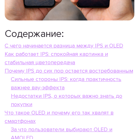
Содержание:
С чего начинается разница между IPS и OLED
Как работает IPS: спокойная картинка и
стабильная цветопередача
Почему IPS до сих пор остается востребованным
Сильные стороны IPS: когда практичность
важнее вау-эффекта
Недостатки IPS, о которых важно знать до
покупки
Что такое OLED и почему его так хвалят в
смартфонах
За что пользователи выбирают OLED и
AMOLED