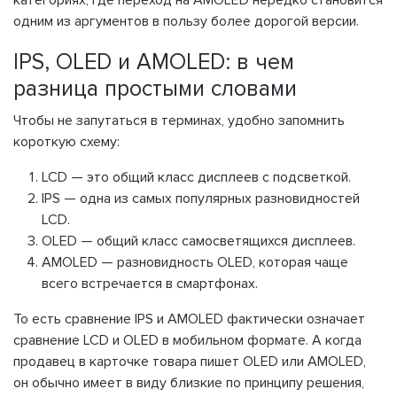
одним из аргументов в пользу более дорогой версии.
IPS, OLED и AMOLED: в чем
разница простыми словами
Чтобы не запутаться в терминах, удобно запомнить
короткую схему:
LCD — это общий класс дисплеев с подсветкой.
IPS — одна из самых популярных разновидностей
LCD.
OLED — общий класс самосветящихся дисплеев.
AMOLED — разновидность OLED, которая чаще
всего встречается в смартфонах.
То есть сравнение IPS и AMOLED фактически означает
сравнение LCD и OLED в мобильном формате. А когда
продавец в карточке товара пишет OLED или AMOLED,
он обычно имеет в виду близкие по принципу решения,