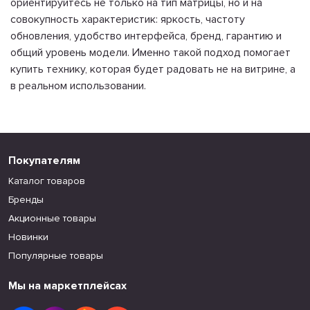
ориентируйтесь не только на тип матрицы, но и на
совокупность характеристик: яркость, частоту
обновления, удобство интерфейса, бренд, гарантию и
общий уровень модели. Именно такой подход помогает
купить технику, которая будет радовать не на витрине, а
в реальном использовании.
Покупателям
Каталог товаров
Бренды
Акционные товары
Новинки
Популярные товары
Мы на маркетплейсах