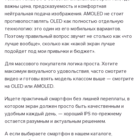
важны цена, предсказуемость и комфортная
нейтральная подача изображения. AMOLED не стоит
противопоставлять OLED как полностью отдельную
технологию: это один из его мобильных вариантов.
Поэтому правильный вопрос звучит не столько как «что
лучше вообще», сколько как «какой экран лучше
подойдет под мои привычки и бюджет».
Для массового покупателя логика проста. Хотите
максимум визуального удовольствия, часто смотрите
видео и готовы взять модель классом выше — смотрите
на OLED или AMOLED.
Ищете практичный смартфон без лишней переплаты, в
котором экран должен просто быть качественным и
удобным каждый день, — хороший IPS по-прежнему
остается разумным и актуальным решением.
А если выбираете смартфон в нашем каталоге,