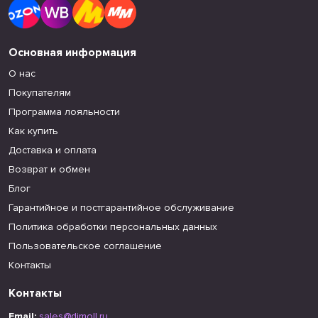
Основная информация
О нас
Покупателям
Программа лояльности
Как купить
Доставка и оплата
Возврат и обмен
Блог
Гарантийное и постгарантийное обслуживание
Политика обработки персональных данных
Пользовательское соглашение
Контакты
Контакты
Email:
sales@dimoll.ru