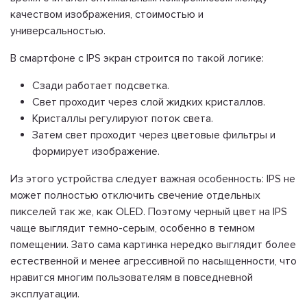
качеством изображения, стоимостью и
универсальностью.
В смартфоне с IPS экран строится по такой логике:
Сзади работает подсветка.
Свет проходит через слой жидких кристаллов.
Кристаллы регулируют поток света.
Затем свет проходит через цветовые фильтры и
формирует изображение.
Из этого устройства следует важная особенность: IPS не
может полностью отключить свечение отдельных
пикселей так же, как OLED. Поэтому черный цвет на IPS
чаще выглядит темно-серым, особенно в темном
помещении. Зато сама картинка нередко выглядит более
естественной и менее агрессивной по насыщенности, что
нравится многим пользователям в повседневной
эксплуатации.