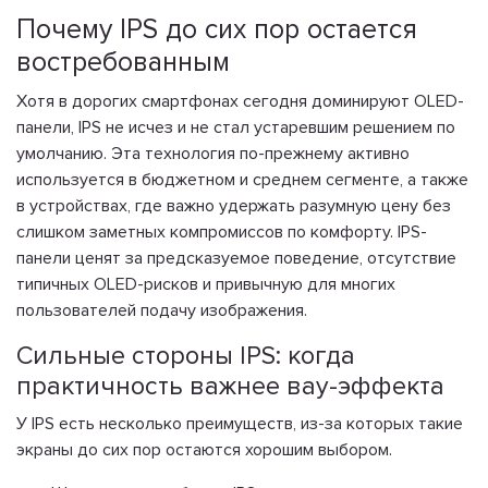
Почему IPS до сих пор остается
востребованным
Хотя в дорогих смартфонах сегодня доминируют OLED-
панели, IPS не исчез и не стал устаревшим решением по
умолчанию. Эта технология по-прежнему активно
используется в бюджетном и среднем сегменте, а также
в устройствах, где важно удержать разумную цену без
слишком заметных компромиссов по комфорту. IPS-
панели ценят за предсказуемое поведение, отсутствие
типичных OLED-рисков и привычную для многих
пользователей подачу изображения.
Сильные стороны IPS: когда
практичность важнее вау-эффекта
У IPS есть несколько преимуществ, из-за которых такие
экраны до сих пор остаются хорошим выбором.