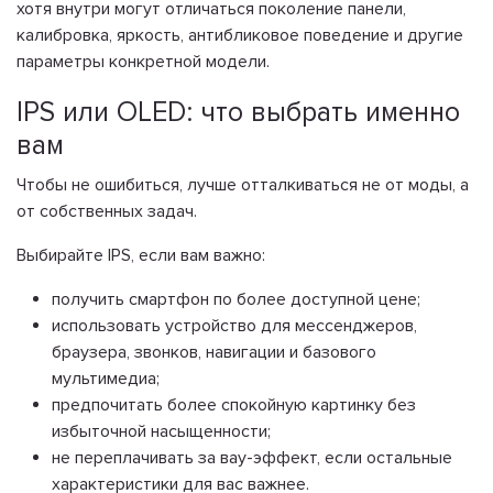
хотя внутри могут отличаться поколение панели,
калибровка, яркость, антибликовое поведение и другие
параметры конкретной модели.
IPS или OLED: что выбрать именно
вам
Чтобы не ошибиться, лучше отталкиваться не от моды, а
от собственных задач.
Выбирайте IPS, если вам важно:
получить смартфон по более доступной цене;
использовать устройство для мессенджеров,
браузера, звонков, навигации и базового
мультимедиа;
предпочитать более спокойную картинку без
избыточной насыщенности;
не переплачивать за вау-эффект, если остальные
характеристики для вас важнее.