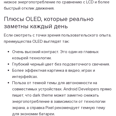
низкое энергопотребление по сравнению с LCD и более
быстрый отклик движения.
Плюсы OLED, которые реально
заметны каждый день
Если смотреть с точки зрения пользовательского опыта,
преимущества OLED выглядят так:
Очень высокий контраст. Это один из главных
козырей технологии.
Глубокий черный цвет без подсветочного свечения.
Более эффектная картинка в видео, играх и
интерфейсах.
Польза от темной темы для автономности на
совместимых устройствах. Android Developers прямо
пишет, что dark theme может заметно снижать
энергопотребление в зависимости от технологии
экрана, а справка Pixel рекомендует темную тему
для экономии батареи.