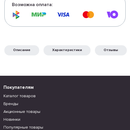
Возможна оплата:
Описание
Характеристики
Отзывы
Покупателям
Каталог товаров
Бренды
Акционные товары
Новинки
Популярные товары