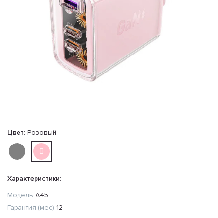
Цвет:
Розовый
Характеристики:
Модель
A45
Гарантия (мес)
12