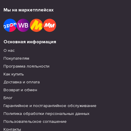
Мы на маркетплейсах
Основная информация
О нас
Покупателям
Программа лояльности
Как купить
Доставка и оплата
Возврат и обмен
Блог
Гарантийное и постгарантийное обслуживание
Политика обработки персональных данных
Пользовательское соглашение
Контакты