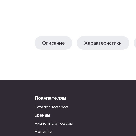
Описание
Характеристики
Покупателям
Каталог товаров
Бренды
Акционные товары
Новинки