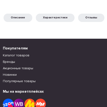
Описание
Характеристики
Отзывы
Покупателям
Каталог товаров
Бренды
Акционные товары
Новинки
Популярные товары
Мы на маркетплейсах