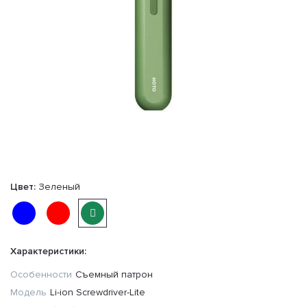
Цвет:
Зеленый
Характеристики:
Особенности
Съемный патрон
Модель
Li-ion Screwdriver-Lite