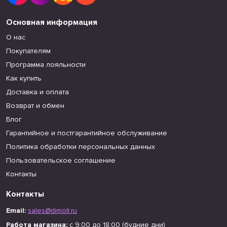
Основная информация
О нас
Покупателям
Программа лояльности
Как купить
Доставка и оплата
Возврат и обмен
Блог
Гарантийное и постгарантийное обслуживание
Политика обработки персональных данных
Пользовательское соглашение
Контакты
Контакты
Email:
sales@dimoll.ru
Работа магазина:
с 9:00 до 18:00 (будние дни)