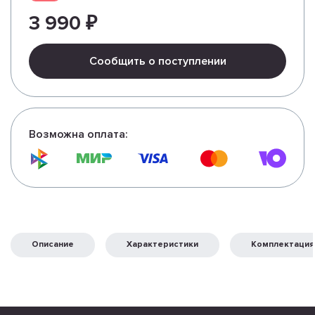
3 990 ₽
Сообщить о поступлении
Возможна оплата:
Описание
Характеристики
Комплектация