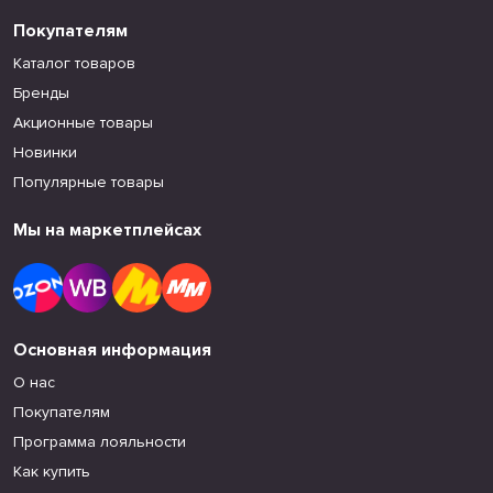
Покупателям
Каталог товаров
Бренды
Акционные товары
Новинки
Популярные товары
Мы на маркетплейсах
Основная информация
О нас
Покупателям
Программа лояльности
Как купить