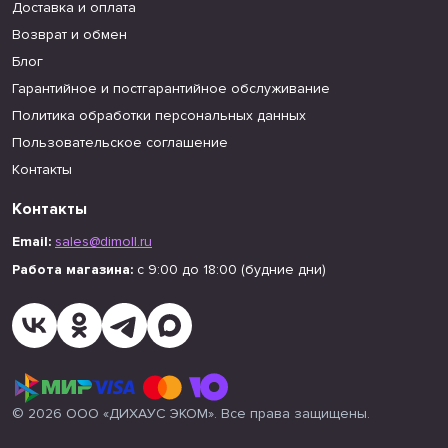
Доставка и оплата
Возврат и обмен
Блог
Гарантийное и постгарантийное обслуживание
Политика обработки персональных данных
Пользовательское соглашение
Контакты
Контакты
Email:
sales@dimoll.ru
Работа магазина:
с 9:00 до 18:00 (будние дни)
© 2026 ООО «ДИХАУС ЭКОМ». Все права защищены.