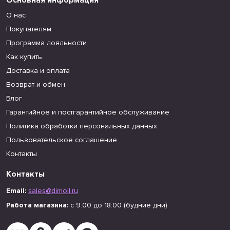
Основная информация
О нас
Покупателям
Программа лояльности
Как купить
Доставка и оплата
Возврат и обмен
Блог
Гарантийное и постгарантийное обслуживание
Политика обработки персональных данных
Пользовательское соглашение
Контакты
Контакты
Email:
sales@dimoll.ru
Работа магазина:
с 9:00 до 18:00 (будние дни)