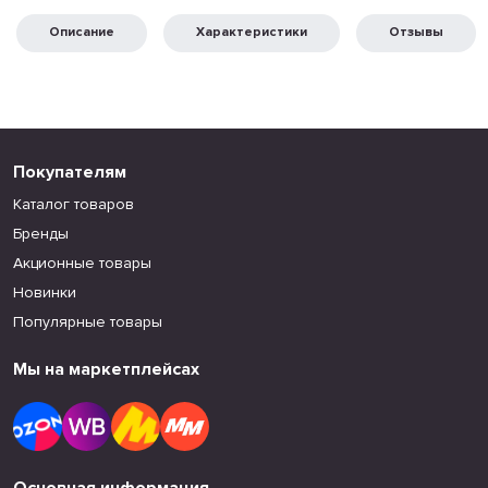
Описание
Характеристики
Отзывы
Покупателям
Каталог товаров
Бренды
Акционные товары
Новинки
Популярные товары
Мы на маркетплейсах