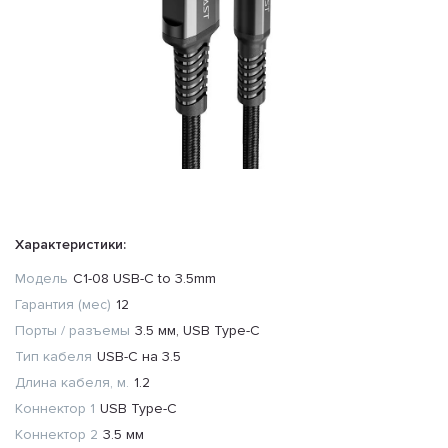
Характеристики:
Модель
C1-08 USB-C to 3.5mm
Гарантия (мес)
12
Порты / разъемы
3.5 мм, USB Type-C
Тип кабеля
USB-C на 3.5
Длина кабеля, м.
1.2
Коннектор 1
USB Type-C
Коннектор 2
3.5 мм