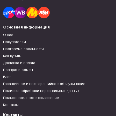
Основная информация
О нас
Покупателям
Программа лояльности
Как купить
Доставка и оплата
Возврат и обмен
Блог
Гарантийное и постгарантийное обслуживание
Политика обработки персональных данных
Пользовательское соглашение
Контакты
Контакты