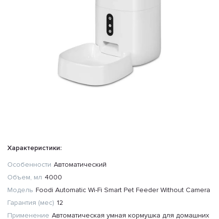
Характеристики:
Особенности
Автоматический
Объем, мл
4000
Модель
Foodi Automatic Wi-Fi Smart Pet Feeder Without Camera
Гарантия (мес)
12
Применение
Автоматическая умная кормушка для домашних