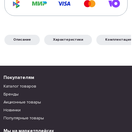
Описание
Характеристики
Комплектация
Покупателям
Каталог товаров
Бренды
Акционные товары
Новинки
Популярные товары
Мы на маркетплейсах