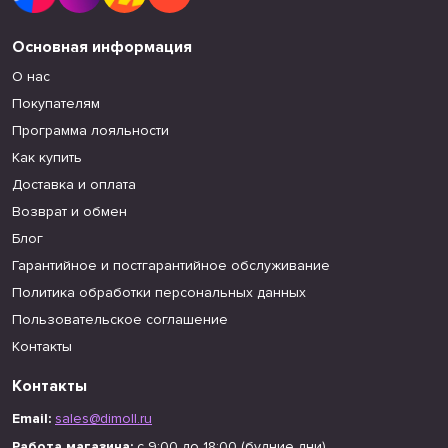
Основная информация
О нас
Покупателям
Программа лояльности
Как купить
Доставка и оплата
Возврат и обмен
Блог
Гарантийное и постгарантийное обслуживание
Политика обработки персональных данных
Пользовательское соглашение
Контакты
Контакты
Email:
sales@dimoll.ru
Работа магазина:
с 9:00 до 18:00 (будние дни)