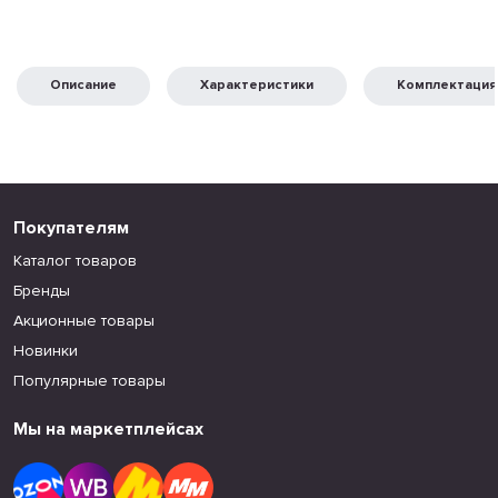
Описание
Характеристики
Комплектация
Покупателям
Каталог товаров
Бренды
Акционные товары
Новинки
Популярные товары
Мы на маркетплейсах