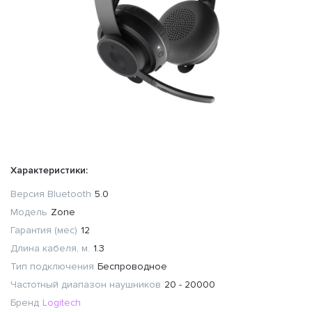
Характеристики:
Версия Bluetooth
5.0
Модель
Zone
Гарантия (мес)
12
Длина кабеля, м.
1.3
Тип подключения
Беспроводное
Частотный диапазон наушников
20 - 20000
Бренд
Logitech