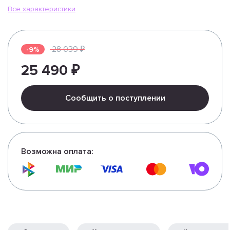
Все характеристики
28 039 ₽
-9%
25 490 ₽
Сообщить о поступлении
Возможна оплата: