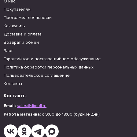
О нас
Покупателям
Программа лояльности
Как купить
Доставка и оплата
Возврат и обмен
Блог
Гарантийное и постгарантийное обслуживание
Политика обработки персональных данных
Пользовательское соглашение
Контакты
Контакты
Email:
sales@dimoll.ru
Работа магазина:
с 9:00 до 18:00 (будние дни)