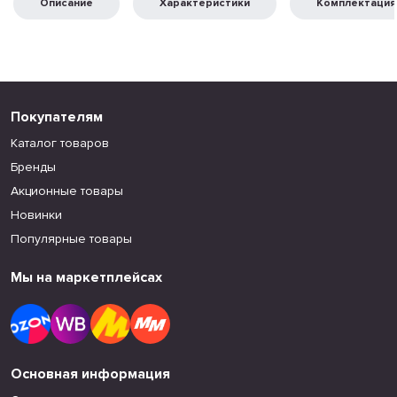
Описание
Характеристики
Комплектация
Покупателям
Каталог товаров
Бренды
Акционные товары
Новинки
Популярные товары
Мы на маркетплейсах
Основная информация