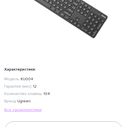
Характеристики:
Модель
KU004
Гарантия (мес)
12
Количество клавиш
104
Бренд
Ugreen
Все характеристики