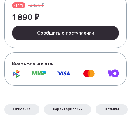
2 190 ₽
-14%
1 890 ₽
Сообщить о поступлении
Возможна оплата:
Описание
Характеристики
Отзывы