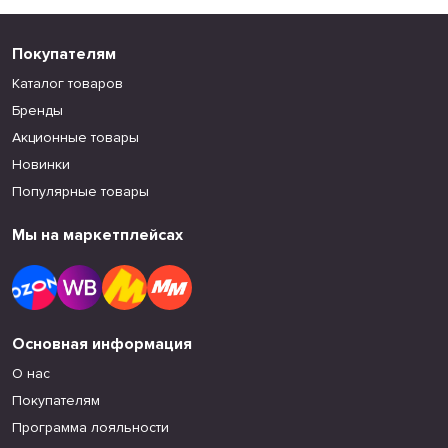
Покупателям
Каталог товаров
Бренды
Акционные товары
Новинки
Популярные товары
Мы на маркетплейсах
Основная информация
О нас
Покупателям
Программа лояльности