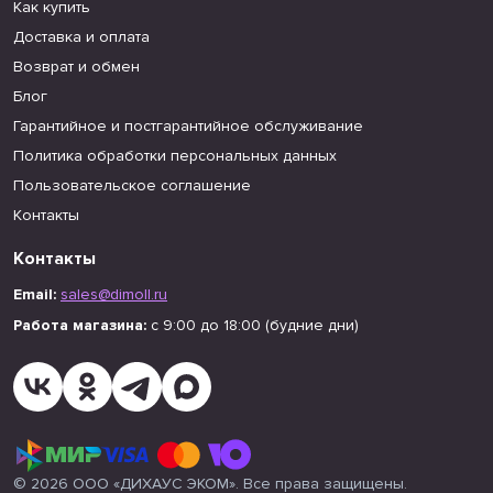
Как купить
Доставка и оплата
Возврат и обмен
Блог
Гарантийное и постгарантийное обслуживание
Политика обработки персональных данных
Пользовательское соглашение
Контакты
Контакты
Email:
sales@dimoll.ru
Работа магазина:
с 9:00 до 18:00 (будние дни)
© 2026 ООО «ДИХАУС ЭКОМ». Все права защищены.