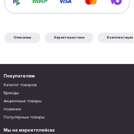
Описание
Характеристики
Комплектация
Покупателям
Каталог товаров
Бренды
Акционные товары
Новинки
Популярные товары
Мы на маркетплейсах