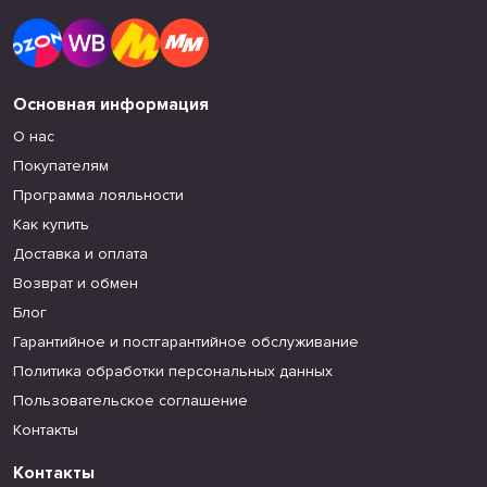
Основная информация
О нас
Покупателям
Программа лояльности
Как купить
Доставка и оплата
Возврат и обмен
Блог
Гарантийное и постгарантийное обслуживание
Политика обработки персональных данных
Пользовательское соглашение
Контакты
Контакты