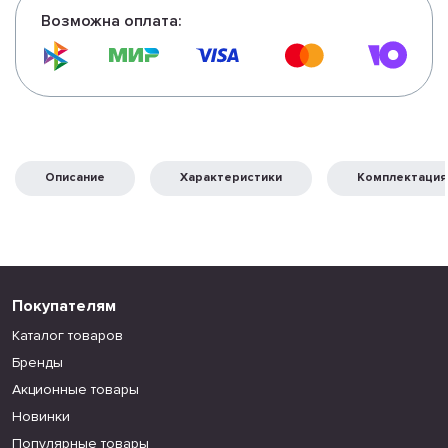
Возможна оплата:
Описание
Характеристики
Комплектация
Покупателям
Каталог товаров
Бренды
Акционные товары
Новинки
Популярные товары