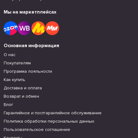
Мы на маркетплейсах
Основная информация
О нас
Покупателям
Программа лояльности
Как купить
Доставка и оплата
Возврат и обмен
Блог
Гарантийное и постгарантийное обслуживание
Политика обработки персональных данных
Пользовательское соглашение
Контакты