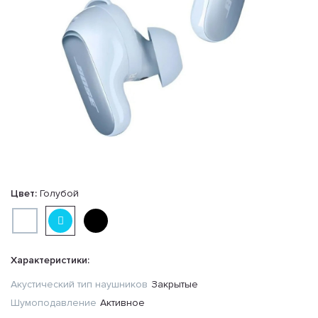
Цвет:
Голубой
Характеристики:
Акустический тип наушников
Закрытые
Шумоподавление
Активное