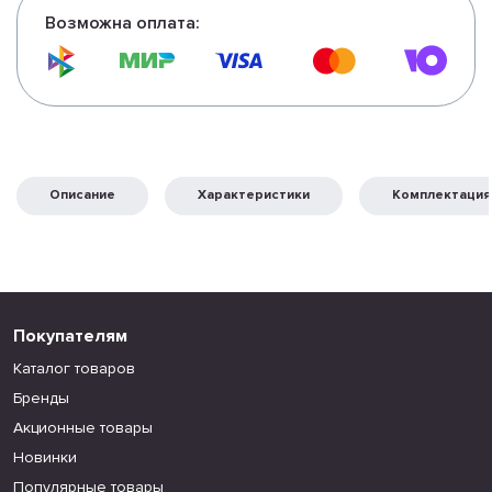
Возможна оплата:
Описание
Характеристики
Комплектация
Покупателям
Каталог товаров
Бренды
Акционные товары
Новинки
Популярные товары