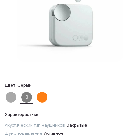
Цвет:
Серый
Характеристики:
Акустический тип наушников
Закрытые
Шумоподавление
Активное