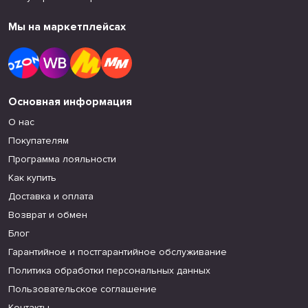
Мы на маркетплейсах
Основная информация
О нас
Покупателям
Программа лояльности
Как купить
Доставка и оплата
Возврат и обмен
Блог
Гарантийное и постгарантийное обслуживание
Политика обработки персональных данных
Пользовательское соглашение
Контакты