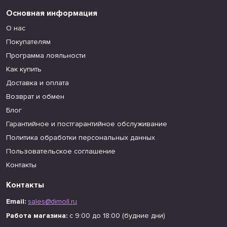
Основная информация
О нас
Покупателям
Программа лояльности
Как купить
Доставка и оплата
Возврат и обмен
Блог
Гарантийное и постгарантийное обслуживание
Политика обработки персональных данных
Пользовательское соглашение
Контакты
Контакты
Email:
sales@dimoll.ru
Работа магазина:
с 9:00 до 18:00 (будние дни)