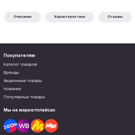
Описание
Характеристики
Отзывы
Покупателям
Каталог товаров
Бренды
Акционные товары
Новинки
Популярные товары
Мы на маркетплейсах