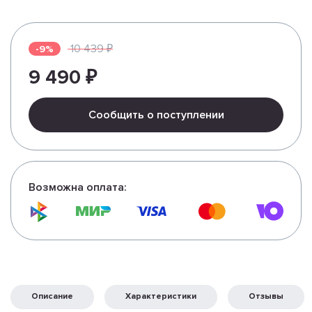
10 439 ₽
-9%
9 490 ₽
Сообщить о поступлении
Возможна оплата:
Описание
Характеристики
Отзывы