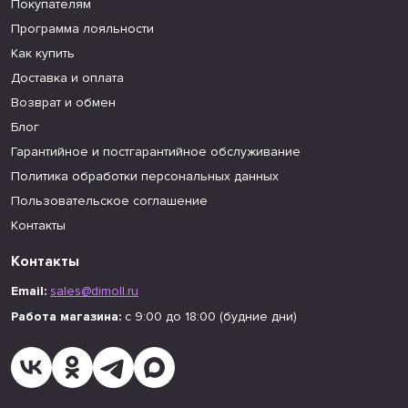
Покупателям
Программа лояльности
Как купить
Доставка и оплата
Возврат и обмен
Блог
Гарантийное и постгарантийное обслуживание
Политика обработки персональных данных
Пользовательское соглашение
Контакты
Контакты
Email:
sales@dimoll.ru
Работа магазина:
с 9:00 до 18:00 (будние дни)