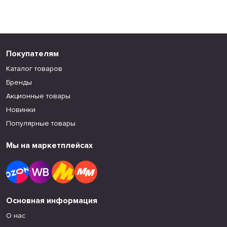
Покупателям
Каталог товаров
Бренды
Акционные товары
Новинки
Популярные товары
Мы на маркетплейсах
Основная информация
О нас