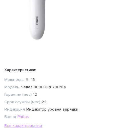
Характеристики:
Мощность, Вт
15
Модель
Series 8000 BRE700/04
Гарантия (мес)
12
Срок службы (мес)
24
Индикация
Индикатор уровня зарядки
Бренд
Philips
Все характеристики