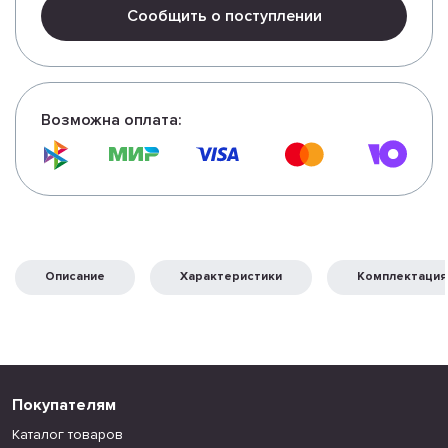
Сообщить о поступлении
Возможна оплата:
Описание
Характеристики
Комплектация
Покупателям
Каталог товаров