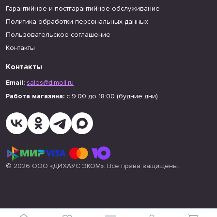
Гарантийное и постгарантийное обслуживание
Политика обработки персональных данных
Пользовательское соглашение
Контакты
Контакты
Email:
sales@dimoll.ru
Работа магазина:
с 9:00 до 18:00 (будние дни)
© 2026 ООО «ДИХАУС ЭКОМ». Все права защищены.