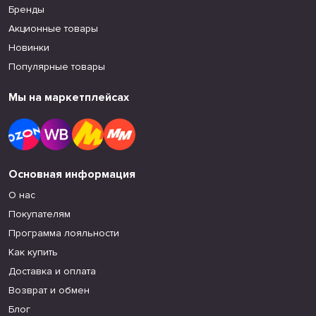
Бренды
Акционные товары
Новинки
Популярные товары
Мы на маркетплейсах
Основная информация
О нас
Покупателям
Программа лояльности
Как купить
Доставка и оплата
Возврат и обмен
Блог