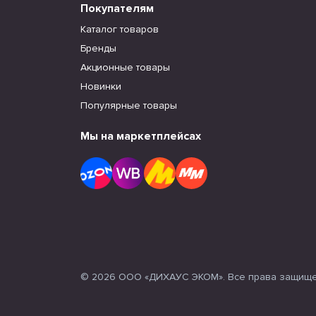
Покупателям
Каталог товаров
Бренды
Акционные товары
Новинки
Популярные товары
Мы на маркетплейсах
© 2026 ООО «ДИХАУС ЭКОМ». Все права защищ