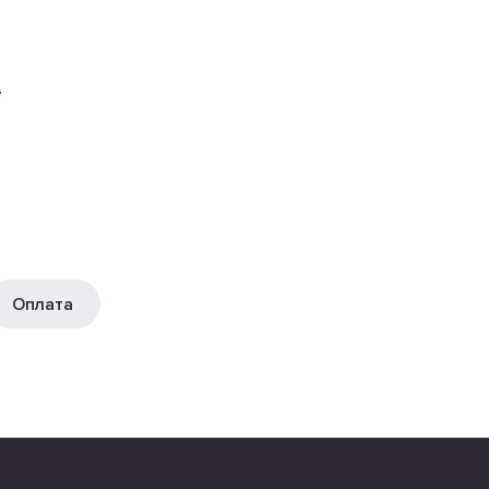
е
Оплата