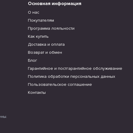
Основная информация
О нас
Покупателям
Программа лояльности
Как купить
Доставка и оплата
Возврат и обмен
Блог
Гарантийное и постгарантийное обслуживание
Политика обработки персональных данных
Пользовательское соглашение
Контакты
ены.