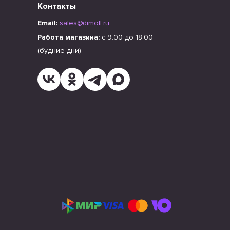
Контакты
Email:
sales@dimoll.ru
Работа магазина:
с 9:00 до 18:00
(будние дни)