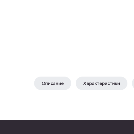
Описание
Характеристики