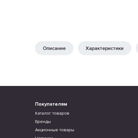
Описание
Характеристики
Покупателям
Каталог товаров
Бренды
Акционные товары