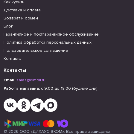
Как купить
Доставка и оплата
Возврат и обмен
Блог
Гарантийное и постгарантийное обслуживание
Политика обработки персональных данных
Пользовательское соглашение
Контакты
Контакты
Email:
sales@dimoll.ru
Работа магазина:
с 9:00 до 18:00 (будние дни)
© 2026 ООО «ДИХАУС ЭКОМ». Все права защищены.