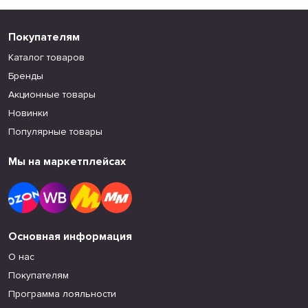
Покупателям
Каталог товаров
Бренды
Акционные товары
Новинки
Популярные товары
Мы на маркетплейсах
Основная информация
О нас
Покупателям
Программа лояльности