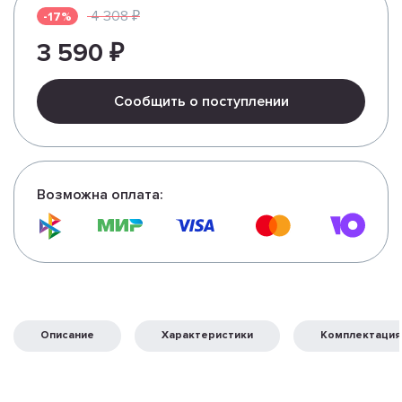
4 308 ₽
-17%
3 590 ₽
Сообщить о поступлении
Возможна оплата:
Описание
Характеристики
Комплектация