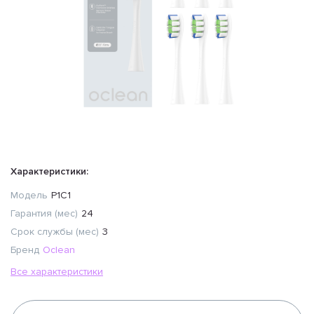
Характеристики:
Модель
P1C1
Гарантия (мес)
24
Срок службы (мес)
3
Бренд
Oclean
Все характеристики