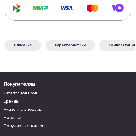
Описание
Характеристики
Комплектация
Покупателям
Каталог товаров
Бренды
Акционные товары
Новинки
Популярные товары