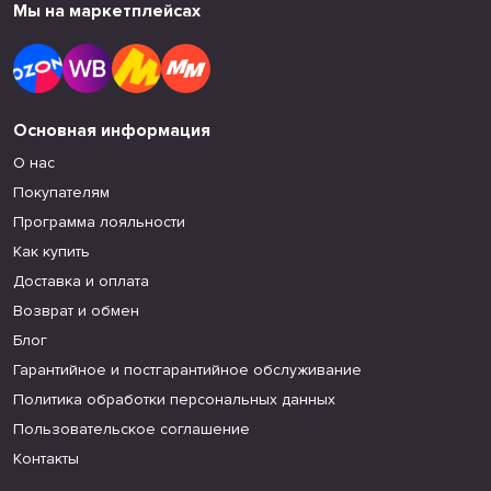
Мы на маркетплейсах
Основная информация
О нас
Покупателям
Программа лояльности
Как купить
Доставка и оплата
Возврат и обмен
Блог
Гарантийное и постгарантийное обслуживание
Политика обработки персональных данных
Пользовательское соглашение
Контакты