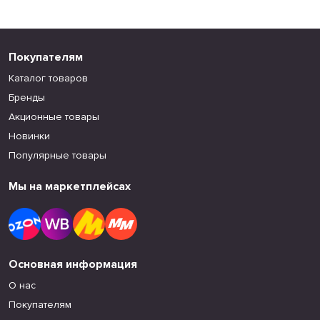
Покупателям
Каталог товаров
Бренды
Акционные товары
Новинки
Популярные товары
Мы на маркетплейсах
Основная информация
О нас
Покупателям