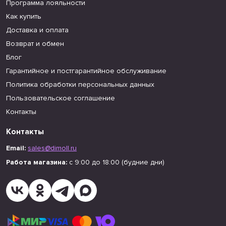
Программа лояльности
Как купить
Доставка и оплата
Возврат и обмен
Блог
Гарантийное и постгарантийное обслуживание
Политика обработки персональных данных
Пользовательское соглашение
Контакты
Контакты
Email:
sales@dimoll.ru
Работа магазина:
с 9:00 до 18:00 (будние дни)