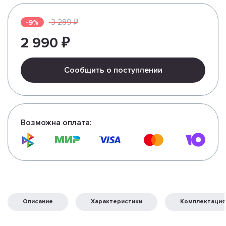
3 289 ₽
-9%
2 990 ₽
Сообщить о поступлении
Возможна оплата:
Описание
Характеристики
Комплектация