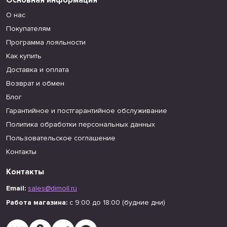
Основная информация
О нас
Покупателям
Программа лояльности
Как купить
Доставка и оплата
Возврат и обмен
Блог
Гарантийное и постгарантийное обслуживание
Политика обработки персональных данных
Пользовательское соглашение
Контакты
Контакты
Email:
sales@dimoll.ru
Работа магазина:
с 9:00 до 18:00 (будние дни)