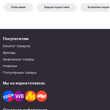
Описание
Характеристики
Комплектация
Покупателям
Каталог товаров
Бренды
Акционные товары
Новинки
Популярные товары
Мы на маркетплейсах