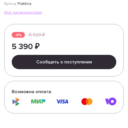
Бренд
Praktica
Все характеристики
5 929 ₽
-9%
5 390 ₽
Сообщить о поступлении
Возможна оплата: