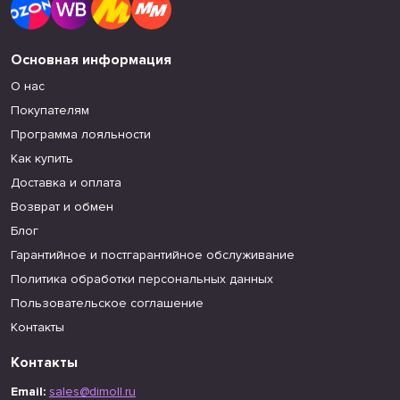
Основная информация
О нас
Покупателям
Программа лояльности
Как купить
Доставка и оплата
Возврат и обмен
Блог
Гарантийное и постгарантийное обслуживание
Политика обработки персональных данных
Пользовательское соглашение
Контакты
Контакты
Email:
sales@dimoll.ru