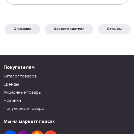
Описание
Характеристики
Отзывы
Покупателям
Каталог товаров
Бренды
Акционные товары
Новинки
Популярные товары
Мы на маркетплейсах