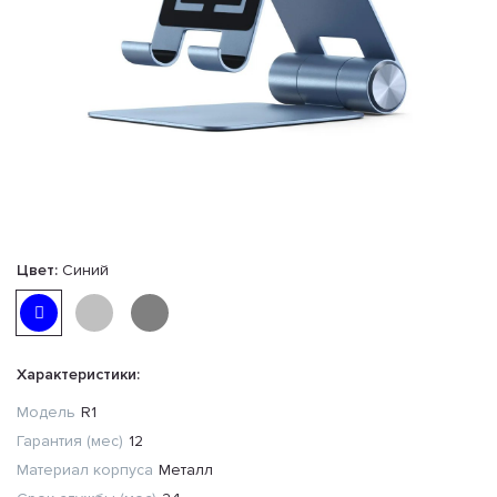
Цвет:
Синий
Характеристики:
Модель
R1
Гарантия (мес)
12
Материал корпуса
Металл