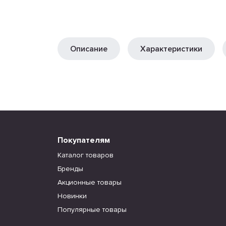
Описание
Характеристики
Покупателям
Каталог товаров
Бренды
Акционные товары
Новинки
Популярные товары