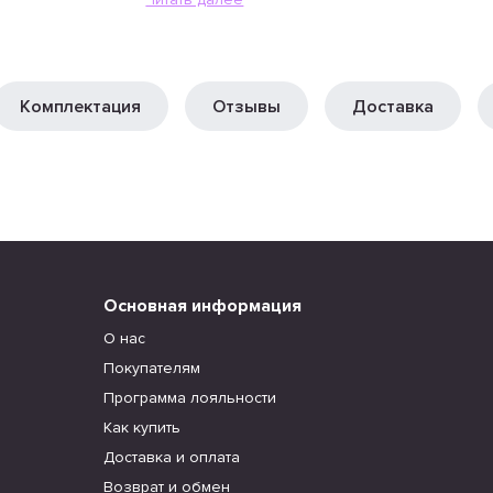
Комплектация
Отзывы
Доставка
Основная информация
О нас
Покупателям
Программа лояльности
Как купить
Доставка и оплата
Возврат и обмен